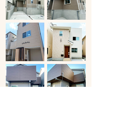
その他をもっと見る