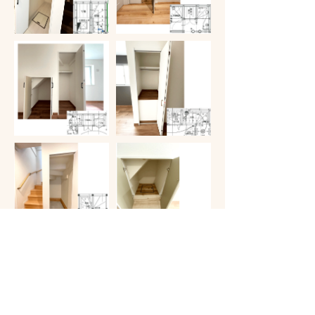
その他をもっと見る