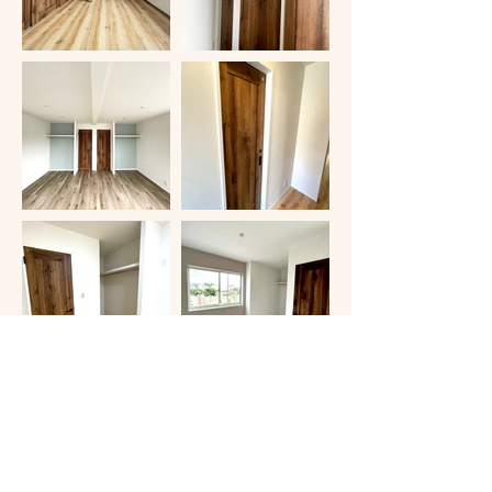
その他をもっと見る