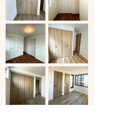
その他をもっと見る